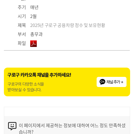
주기
매년
시기
2월
제목
2025년 구로구 공용차량 정수 및 보유현황
부서
총무과
파일
구로구 카카오톡 채널을 추가하세요!
채널추가 +
구로구의 다양한 소식을
받아보실 수 있습니다.
이 페이지에서 제공하는 정보에 대하여 어느 정도 만족하셨
습니까?