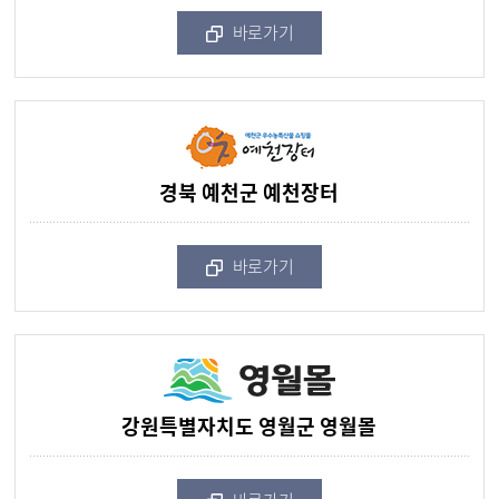
바로가기
경북 예천군 예천장터
바로가기
강원특별자치도 영월군 영월몰