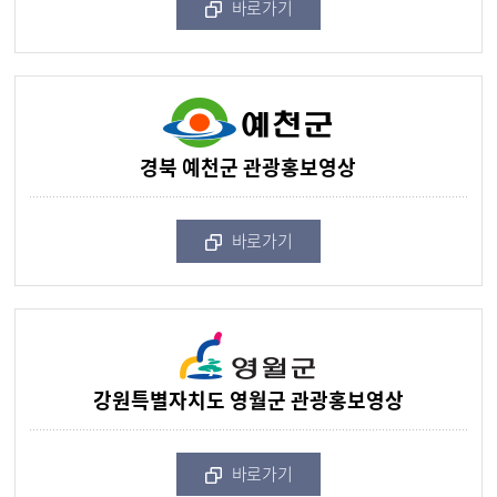
바로가기
경북 예천군 관광홍보영상
바로가기
강원특별자치도 영월군 관광홍보영상
바로가기