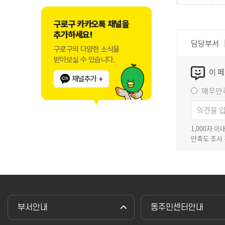
구로구 카카오톡 채널을
추가하세요!
담당부서
구로구의 다양한 소식을
받아보실 수 있습니다.
이 
채널추가 +
매우만
1,000자 
만족도 조사
부서안내
동주민센터안내