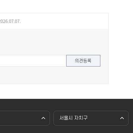
026.07.07.
서울시 자치구