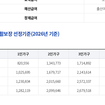
해산급여
출산여
장제급여
보장 선정기준(2026년 기준)
1인가구
2인가구
3인가구
820,556
1,343,773
1,714,892
1,025,695
1,679,717
2,143,614
1,230,834
2,015,660
2,572,337
1,282,119
2,099,646
2,679,518