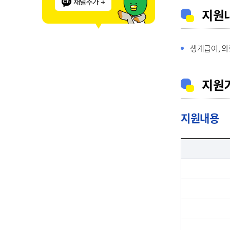
채널추가 +
지원
생계급여, 의
지원
지원내용