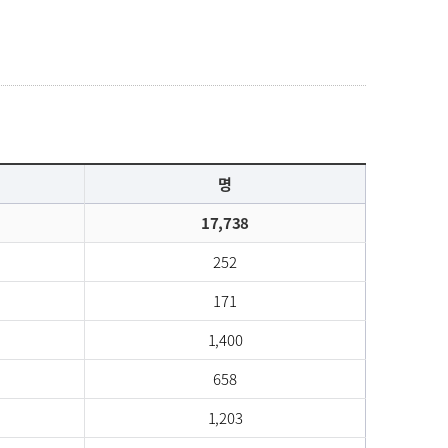
명
17,738
252
171
1,400
658
1,203