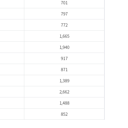
701
797
772
1,665
1,940
917
871
1,389
2,662
1,488
852