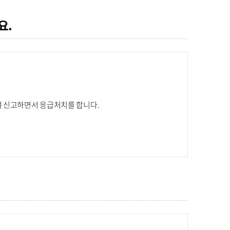
요.
 신고하면서 응급처치를 합니다.