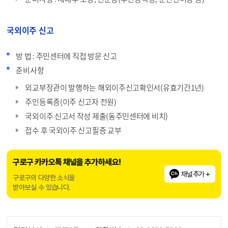
국외이주 신고
방 법 : 주민센터에 직접 방문 신고
준비사항
외교부장관이 발행하는 해외이주신고확인서(유효기간1년)
주민등록증(이주 신고자 전원)
국외이주 신고서 작성 제출(동주민센터에 비치)
접수 후 국외이주 신고필증 교부
구로구 카카오톡 채널을 추가하세요!
채널추가 +
구로구의 다양한 소식을
받아보실 수 있습니다.