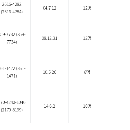
2616-4282
04.7.12
12명
(2616-4284)
859-7732 (859-
08.12.31
12명
7734)
861-1472 (861-
10.5.26
8명
1471)
070-4240-1046
14.6.2
10명
(2179-8199)