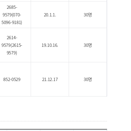
2685-
9579(070-
20.1.1.
30명
5096-9181)
2614-
9579(2615-
19.10.16.
30명
9579)
852-0529
21.12.17
30명