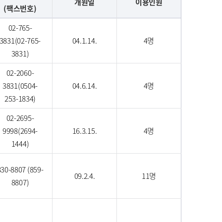
개원일
이용인원
(팩스번호)
02-765-
3831(02-765-
04.1.14.
4명
3831)
02-2060-
3831(0504-
04.6.14.
4명
253-1834)
02-2695-
9998(2694-
16.3.15.
4명
1444)
830-8807 (859-
09.2.4.
11명
8807)