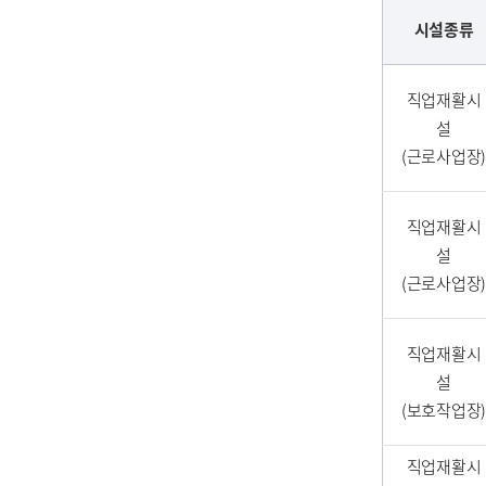
시설종류
직업재활시
설
(근로사업장)
직업재활시
설
(근로사업장)
직업재활시
설
(보호작업장)
직업재활시