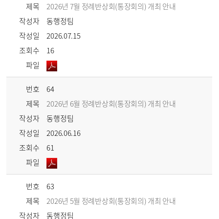
제목
2026년 7월 정례반상회(통장회의) 개최 안내
작성자
동행정팀
작성일
2026.07.15
조회수
16
파일
번호
64
제목
2026년 6월 정례반상회(통장회의) 개최 안내
작성자
동행정팀
작성일
2026.06.16
조회수
61
파일
번호
63
제목
2026년 5월 정례반상회(통장회의) 개최 안내
작성자
동행정팀