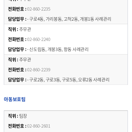
02-860-2235
- 구로4동, 가리봉동, 고척2동, 개봉1동 사례관리
주무관
02-860-2240
- 신도림동, 개봉3동, 항동 사례관리
주무관
02-860-2239
- 구로2동, 구로3동, 구로5동, 오류2동 사례관리
아동보호팀
팀장
02-860-2601