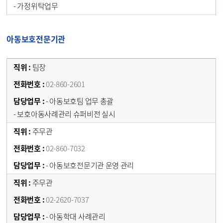
- 가정위탁업무
아동보호전문기관
팀장
02-860-2601
- 아동보호팀 업무 총괄
- 보호아동사례관리 슈퍼비전 실시
주무관
02-860-7032
- 아동보호전문기관 운영 관리
주무관
02-2620-7037
- 아동학대 사례관리