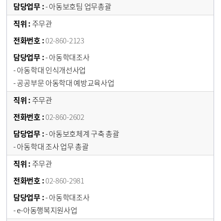
- 아동보호팀 업무총괄
주무관
02-860-2123
- 아동학대조사
- 아동학대 인식개선사업
- 공공부문 아동학대 예방교육사업
주무관
02-860-2602
- 아동보호체계 구축 총괄
- 아동학대 조사 업무 총괄
주무관
02-860-2981
- 아동학대조사
- e-아동행복지원사업