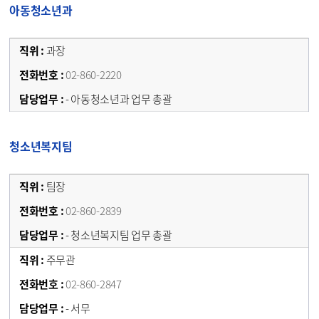
아동청소년과
과장
02-860-2220
- 아동청소년과 업무 총괄
청소년복지팀
팀장
02-860-2839
- 청소년복지팀 업무 총괄
주무관
02-860-2847
- 서무