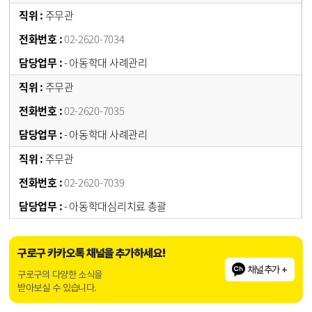
주무관
02-2620-7034
- 아동학대 사례관리
주무관
02-2620-7035
- 아동학대 사례관리
주무관
02-2620-7039
- 아동학대심리치료 총괄
구로구 카카오톡 채널을 추가하세요!
채널추가 +
구로구의 다양한 소식을
받아보실 수 있습니다.