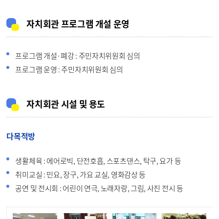
자치회관 프로그램 개설 운영
프로그램 개설·폐강 : 주민자치위원회 심의
프로그램 운영 : 주민자치위원회 심의
자치회관 시설 및 용도
다목적방
생활체육 : 에어로빅, 단전호흡, 스포츠댄스, 탁구, 요가 등
취미교실 : 민요, 장구, 가요 교실, 영화감상 등
공연 및 전시회 : 어린이 연극, 노래자랑, 그림, 사진 전시 등