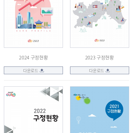
2024 구정현황
2023 구정현황
다운로드
다운로드