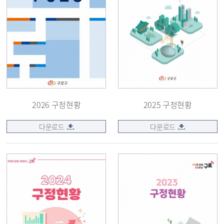
2026 구정현황
2025 구정현황
다운로드
다운로드