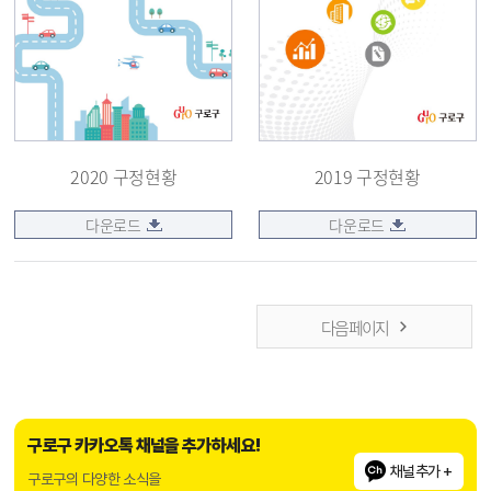
2020 구정현황
2019 구정현황
다운로드
다운로드
다음 페이지
구로구 카카오톡 채널을 추가하세요!
채널추가 +
구로구의 다양한 소식을