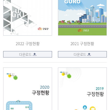
2022 구정현황
2021 구정현황
다운로드
다운로드