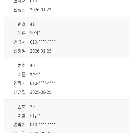
연락처
010-****-****
신청일
2026-01-23
번호
41
이름
남영*
연락처
010-****-****
신청일
2026-01-23
번호
40
이름
박만*
연락처
010-****-****
신청일
2025-09-29
번호
39
이름
이규*
연락처
010-****-****