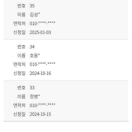
번호
35
이름
김성*
연락처
010-****-****
신청일
2025-01-03
번호
34
이름
호용*
연락처
010-****-****
신청일
2024-10-16
번호
33
이름
정병*
연락처
010-****-****
신청일
2024-10-15