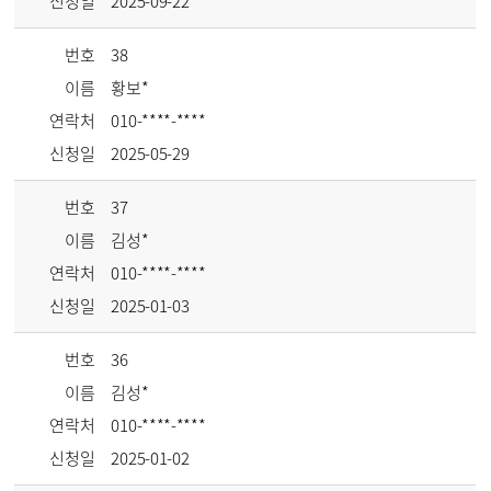
신청일
2025-09-22
번호
38
이름
황보*
연락처
010-****-****
신청일
2025-05-29
번호
37
이름
김성*
연락처
010-****-****
신청일
2025-01-03
번호
36
이름
김성*
연락처
010-****-****
신청일
2025-01-02