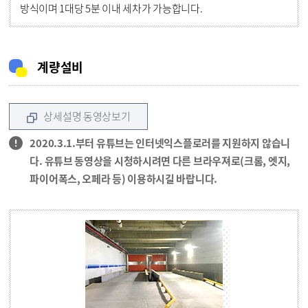
방식이며 1대당 5분 이내 세차가 가능합니다.
계량설비
상세설명 동영상보기
2020.3.1.부터 유튜브는 인터넷익스플로러를 지원하지 않습니
다. 유튜브 동영상을 시청하시려면 다른 브라우져로(크롬, 엣지,
파이어폭스, 오페라 등) 이용하시길 바랍니다.