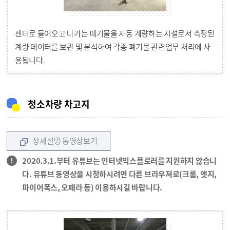
센터로 들어오고 나가는 폐기물을 자동 계량하는 시설로서 측정된
계량 데이터를 보관 및 분석하여 각종 폐기물 관련업무 처리에 사
용됩니다.
청소차량 차고지
상세설명 동영상보기
2020.3.1.부터 유튜브는 인터넷익스플로러를 지원하지 않습니
다. 유튜브 동영상을 시청하시려면 다른 브라우져로(크롬, 엣지,
파이어폭스, 오페라 등) 이용하시길 바랍니다.