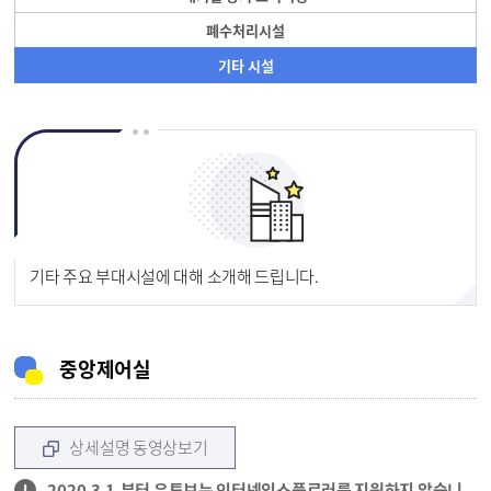
폐수처리시설
기타 시설
기타 주요 부대시설에 대해 소개해 드립니다.
중앙제어실
상세설명 동영상보기
2020.3.1.부터 유튜브는 인터넷익스플로러를 지원하지 않습니