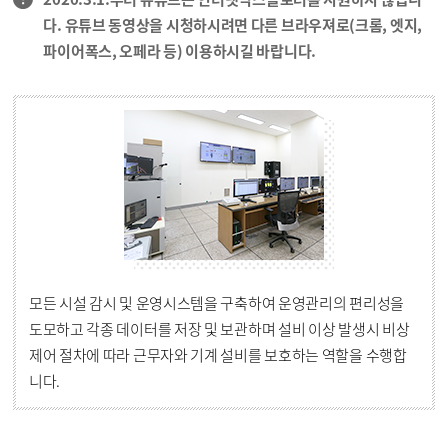
다. 유튜브 동영상을 시청하시려면 다른 브라우져로(크롬, 엣지,
파이어폭스, 오페라 등) 이용하시길 바랍니다.
모든 시설 감시 및 운영시스템을 구축하여 운영관리의 편리성을
도모하고 각종 데이터를 저장 및 보관하며 설비 이상 발생시 비상
제어 절차에 따라 근무자와 기계 설비를 보호하는 역할을 수행합
니다.