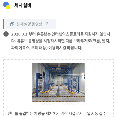
세차설비
상세설명 동영상보기
2020.3.1.부터 유튜브는 인터넷익스플로러를 지원하지 않습니
다. 유튜브 동영상을 시청하시려면 다른 브라우져로(크롬, 엣지,
파이어폭스, 오페라 등) 이용하시길 바랍니다.
센터를 출입하는 차량을 세차하기 위한 시설로서 고압 자동 살수