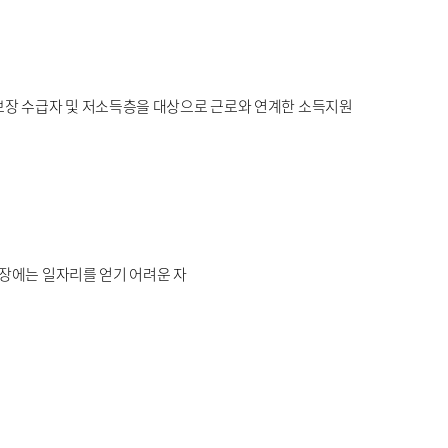
장 수급자 및 저소득층을 대상으로 근로와 연계한 소득지원
시장에는 일자리를 얻기 어려운 자