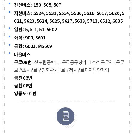
간선버스 : 150, 505, 507
지선버스 : 5524, 5531, 5534, 5536, 5616, 5617, 5620, 5
621, 5623, 5624, 5625, 5627, 5633, 5713, 6512, 6635
일반 : 5, 5-1, 51, 5602
좌석 : 900, 5601
공항 : 6003, M5609
마을버스
구로09번
: 신도림중학교 - 구로공구상가 - 1호선 구로역 - 구로
보건소 - 구로구민회관 - 구로구청 - 구로디지털단지역
금천 03번
금천 06번
영등포 01번