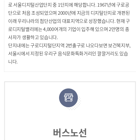
로 서울디지털산업단지 중 1단지에 해당합니다. 1967년에 구로공
단으로 처음 조성되었으며 2000년에 지금의 디지털단지로 개편된
이래 우리나라의 첨단산업의 대표지역으로 성장했습니다. 현재 구
로디지털밸리에는 4,000여개의 기업이 입주해 있으며 2만명의 종
사자가 생활하고 있습니다.
단지내에는 구로디지털단지역 2번출구로 나오다보면 보건복지부,
서울시에서 지정된 우리구 음식문화특화거리인 깔깔거리도 있습
니다.
버스노선