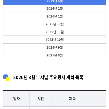
2026년 3월
2026년 2월
2026년 1월
2025년 12월
2025년 11월
2025년 10월
2025년 9월
2025년 8월
2026년 3월 부서별 주요행사 계획 목록
일자
시간
제목