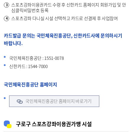
스포츠강좌이용권카드 수령 후 신한카드 홈페이지 회원가입 및 안
심클릭비밀번호 등록
스포츠강좌 다니실 시설 선택하고 카드로 선결제 후 사업참여
카드발급 문의는 국민체육진흥공단, 신한카드사에 문의하시기
바랍니다.
국민체육진흥공단 : 1551-0078
신한카드 : 1544-7000
국민체육진흥공단 홈페이지
국민체육진흥공단 홈페이지 바로가기
구로구 스포츠강좌이용권가맹 시설