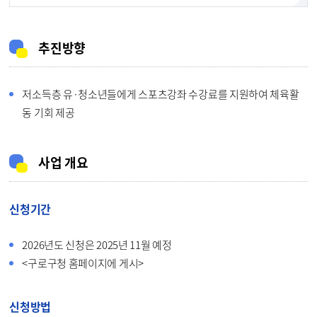
추진방향
저소득층 유·청소년들에게 스포츠강좌 수강료를 지원하여 체육활
동 기회 제공
사업 개요
신청기간
2026년도 신청은 2025년 11월 예정
<구로구청 홈페이지에 게시>
신청방법