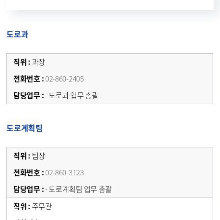
도로과
과장
02-860-2405
- 도로과 업무 총괄
도로계획팀
팀장
02-860-3123
- 도로계획팀 업무 총괄
주무관