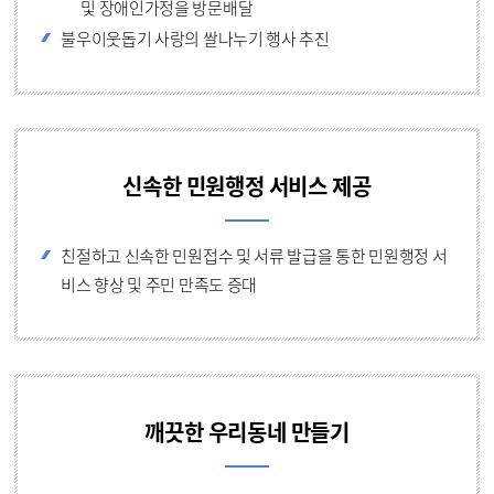
및 장애인가정을 방문배달
불우이웃돕기 사랑의 쌀나누기 행사 추진
신속한 민원행정
서비스 제공
친절하고 신속한 민원접수 및 서류 발급을 통한 민원행정 서
비스 향상 및 주민 만족도 증대
깨끗한 우리동네 만들기