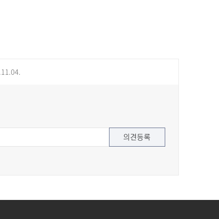
11.04.