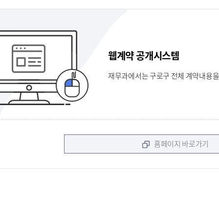
웹계약 공개시스템
재무과에서는 구로구 전체 계약내용을
홈페이지 바로가기