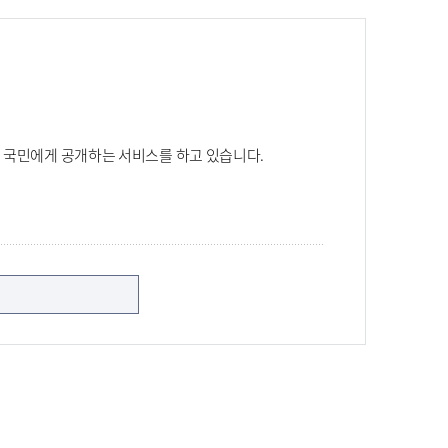
 국민에게 공개하는 서비스를 하고 있습니다.