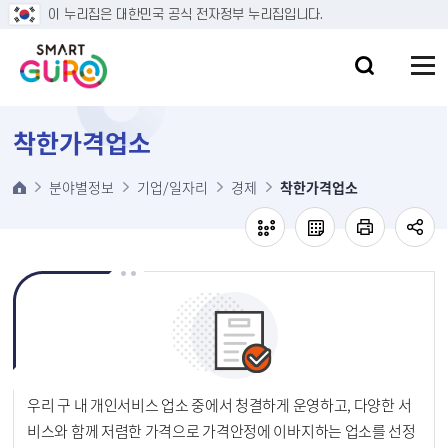
본문 바로가기
이 누리집은 대한민국 공식 전자정부 누리집입니다.
착한가격업소
분야별정보
기업/일자리
경제
착한가격업소
우리 구 내 개인서비스 업소 중에서 청결하게 운영하고, 다양한 서
비스와 함께 저렴한 가격으로 가격안정에 이바지하는 업소를 선정