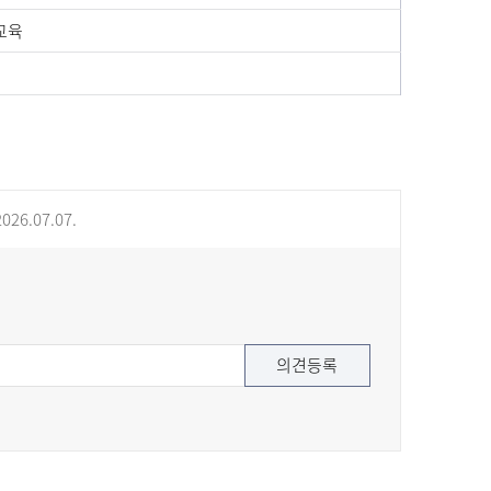
교육
026.07.07.