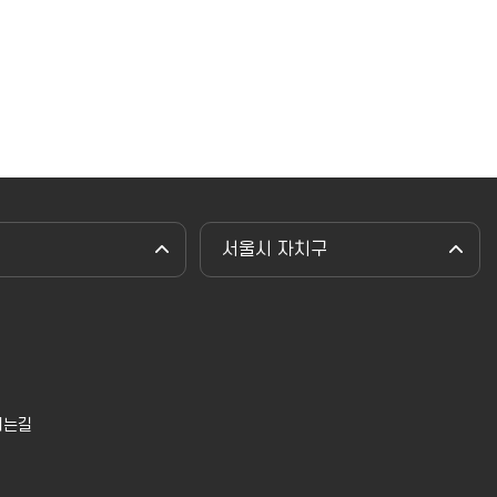
서울시 자치구
시는길