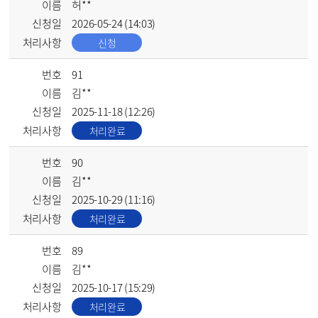
이름
허**
신청일
2026-05-24 (14:03)
처리사항
신청
번호
91
이름
김**
신청일
2025-11-18 (12:26)
처리사항
처리완료
번호
90
이름
김**
신청일
2025-10-29 (11:16)
처리사항
처리완료
번호
89
이름
김**
신청일
2025-10-17 (15:29)
처리사항
처리완료