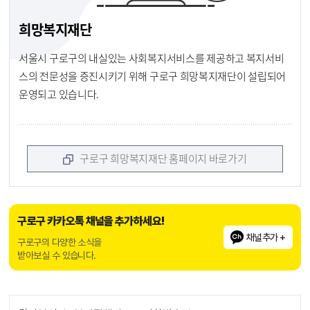
희망복지재단
서울시 구로구의 내실있는 사회복지서비스를 제공하고 복지서비
스의 전문성을 증진시키기 위해 구로구 희망복지재단이 설립되어
운영되고 있습니다.
구로구 희망복지재단 홈페이지 바로가기
구로구 카카오톡 채널을 추가하세요!
채널추가 +
구로구의 다양한 소식을
받아보실 수 있습니다.