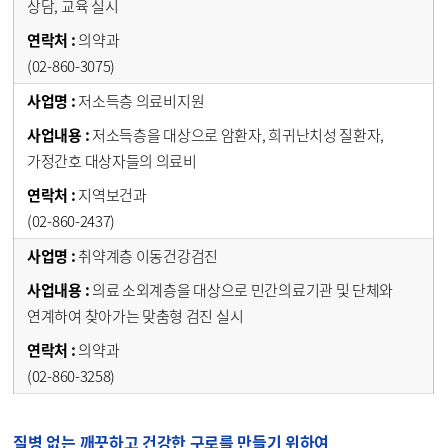
상담, 교육 실시
의약과
(02-860-3075)
저소득층 의료비지원
저소득층을 대상으로 암환자, 희귀난치성 질환자,
가정간호 대상자들의 의료비
지역보건과
(02-860-2437)
취약계층 이동건강검진
의료 소외계층을 대상으로 민간의료기관 및 단체와
연계하여 찾아가는 맞춤형 검진 실시
의약과
(02-860-3258)
질병 없는 깨끗하고 건강한 구로를 만들기 위하여