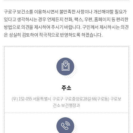
구로구 보건소를 이용하시면서 불만족한 사항이나 개선해야할 필요가
있다고 생각하시는 경우 언제든지 전화, 팩스, 우편, 홈페이지 등 편리한
방법으로 의견을 제시하여 주시기 바랍니다. 구민께서 제시하시는 의견
은 성실히 검토하여 적극적으로 반영하도록 하겠습니다.
주소
(우) 152-055 서울특별시 구로구 구로중앙로28길 66(구로동) 구로보
건소 보건행정과