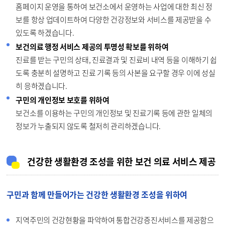
홈페이지 운영을 통하여 보건소에서 운영하는 사업에 대한 최신 정
보를 항상 업데이트하여 다양한 건강정보와 서비스를 제공받을 수
있도록 하겠습니다.
보건의료 행정 서비스 제공의 투명성 확보를 위하여
진료를 받는 구민의 상태, 진료결과 및 진료비 내역 등을 이해하기 쉽
도록 충분히 설명하고 진료 기록 등의 사본을 요구할 경우 이에 성실
히 응하겠습니다.
구민의 개인정보 보호를 위하여
보건소를 이용하는 구민의 개인정보 및 진료기록 등에 관한 일체의
정보가 누출되지 않도록 철저히 관리하겠습니다.
건강한 생활환경 조성을 위한 보건 의료 서비스 제공
구민과 함께 만들어가는 건강한 생활환경 조성을 위하여
지역주민의 건강현황을 파악하여 통합건강증진서비스를 제공함으