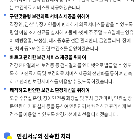
는 보건의료 서비스를 제공하겠습니다.
구민맞춤형 보건의료 서비스 제공을 위하여
직장인, 임산부, 장애인들이 편리하게 의료서비스를 받을 수 있도록
평일 아침 조기진료를 실시하고 둘째·넷째 주 주말 토요일에는 영유
아 예방접종, 모성실, 대사증후군 전문 관리센터, 금연클리닉, 장애
인 치과 등 365일 열린 보건소를 운영하겠습니다.
빠르고 편리한 보건 서비스 제공을 위하여
건강진단결과서, 보건증 등 검사결과를 인터넷으로 발급할 수 있도
록 하고 진료기록 및 보건의료 서비스 제공의 전산화를 통하여 신속
하고 편리한 보건서비스를 이용할 수 있도록 하겠습니다.
쾌적하고 편안한 보건소 환경개선을 위하여
모유 수유실 운영, 장애인 전용 화장실 및 주차 공간 마련, 민원실 방
문민원 대기표 설치 등을 통하여 민원인께서 쾌적하고 편리하게 보
건소를 이용할 수 있도록 환경개선에 최선을 다하겠습니다.
민원서류의 신속한 처리