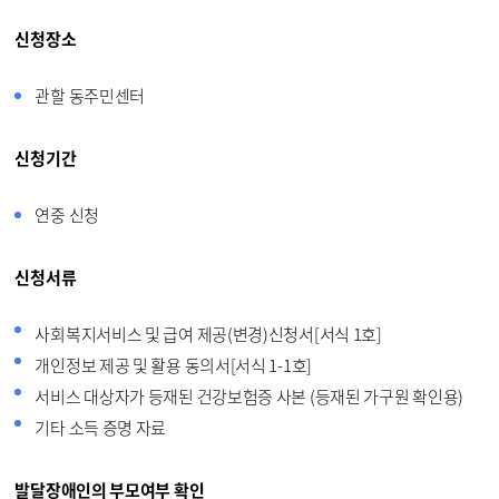
신청장소
관할 동주민센터
신청기간
연중 신청
신청서류
사회복지서비스 및 급여 제공(변경)신청서[서식 1호]
개인정보 제공 및 활용 동의서[서식 1-1호]
서비스 대상자가 등재된 건강보험증 사본 (등재된 가구원 확인용)
기타 소득 증명 자료
발달장애인의 부모여부 확인