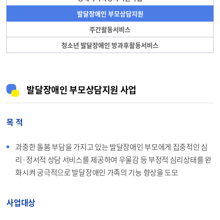
발달장애인 부모상담지원
주간활동서비스
청소년 발달장애인 방과후활동서비스
발달장애인 부모상담지원 사업
목 적
과중한 돌봄 부담을 가지고 있는 발달장애인 부모에게 집중적인 심
리·정서적 상담 서비스를 제공하여 우울감 등 부정적 심리상태를 완
화시켜 궁극적으로 발달장애인 가족의 기능 향상을 도모
사업대상