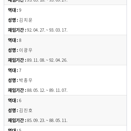
9
김 치 운
92. 04. 27. ~ 93. 03. 17.
8
이 광 우
89. 11. 08. ~ 92. 04. 26.
7
박 종 우
88. 05. 12. ~ 89. 11. 07.
6
김 진 호
85. 09. 23. ~ 88. 05. 11.
5