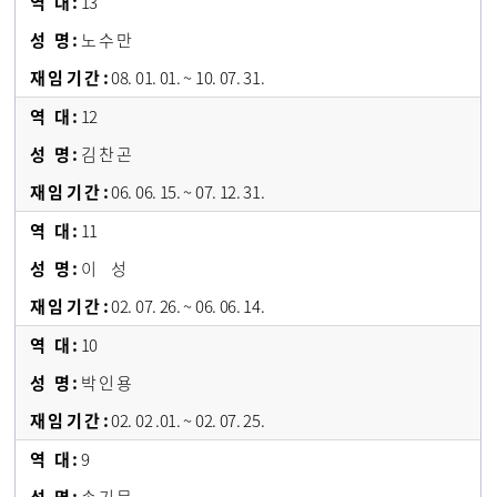
13
노 수 만
08. 01. 01. ~ 10. 07. 31.
12
김 찬 곤
06. 06. 15. ~ 07. 12. 31.
11
이 성
02. 07. 26. ~ 06. 06. 14.
10
박 인 용
02. 02 .01. ~ 02. 07. 25.
9