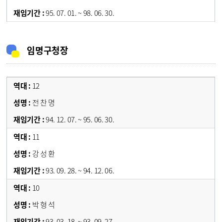
95. 07. 01. ~ 98. 06. 30.
임명구청장
12
전 찬 명
94. 12. 07. ~ 95. 06. 30.
11
강 성 환
93. 09. 28. ~ 94. 12. 06.
10
박 형 석
93. 03. 18. ~ 93. 09. 27.