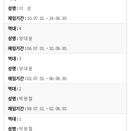
이 성
10. 07. 01. ~ 14. 06. 30.
4
양 대 웅
06. 07. 01. ~ 10. 06. 30.
3
양 대 웅
02. 07. 01. ~ 06. 06. 30.
2
박 원 철
98. 07. 01. ~ 02. 06. 30.
1
박 원 철