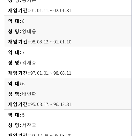
송 기 문
01. 01. 11. ~ 02. 01. 31.
8
양 대 웅
98. 08. 12. ~ 01. 01. 10.
7
김 재 종
97. 01. 01. ~ 98. 08. 11.
6
배 인 환
95. 08. 17. ~ 96. 12. 31.
5
서 찬 교
92. 12. 29. ~ 95. 03. 20.