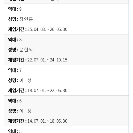
9
장 인 홍
25. 04. 03. ~ 26. 06. 30.
8
문 헌 일
22. 07. 01. ~ 24. 10. 15.
7
이 성
18. 07. 01. ~ 22. 06. 30.
6
이 성
14. 07. 01. ~ 18. 06. 30.
5