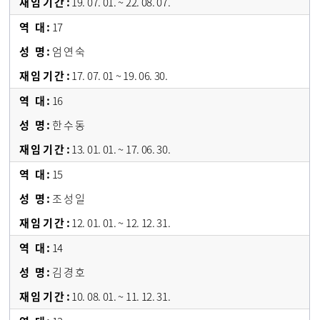
19. 07. 01. ~ 22. 08. 07.
17
엄 연 숙
17. 07. 01 ~ 19. 06. 30.
16
한 수 동
13. 01. 01. ~ 17. 06. 30.
15
조 성 일
12. 01. 01. ~ 12. 12. 31.
14
김 경 호
10. 08. 01. ~ 11. 12. 31.