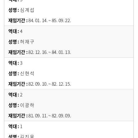
심 계 섭
84. 01. 14. ~ 85. 09. 22.
4
허 재 구
82. 12. 16. ~ 84. 01. 13.
3
신 현 석
82. 09. 10. ~ 82. 12. 15.
2
이 광 하
81. 09. 11. ~ 82. 09. 09.
1
김 진 욱