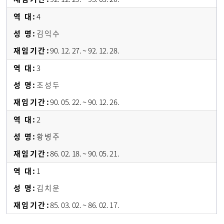
4
김 익 수
90. 12. 27. ~ 92. 12. 28.
3
조 성 두
90. 05. 22. ~ 90. 12. 26.
2
황 병 주
86. 02. 18. ~ 90. 05. 21.
1
김 치 운
85. 03. 02. ~ 86. 02. 17.