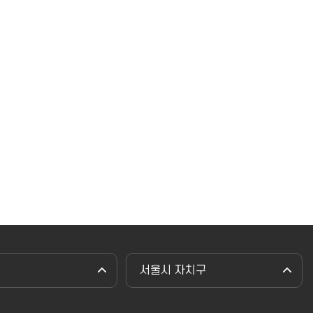
서울시 자치구