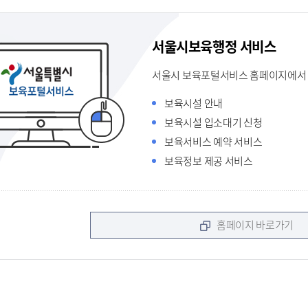
서울시보육행정 서비스
서울시 보육포털서비스 홈페이지에서 
보육시설 안내
보육시설 입소대기 신청
보육서비스 예약 서비스
보육정보 제공 서비스
홈페이지 바로가기