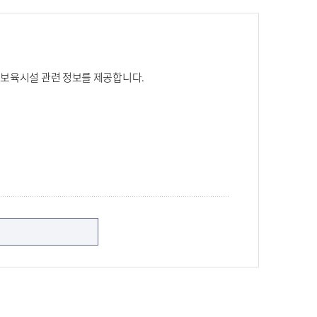
보육시설 관련 정보를 제공합니다.