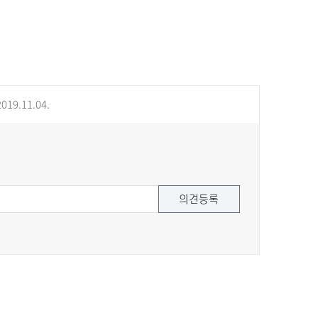
019.11.04.