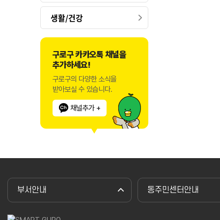
생활/건강
구로구 카카오톡 채널을
추가하세요!
구로구의 다양한 소식을
받아보실 수 있습니다.
채널추가 +
부서안내
동주민센터안내