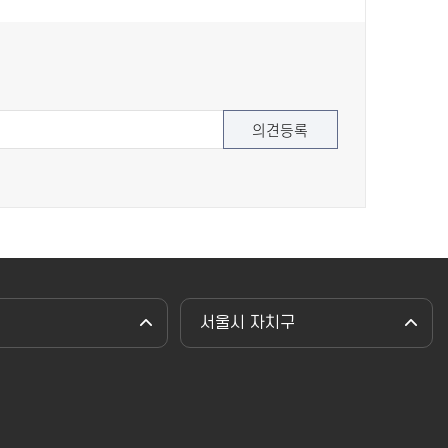
서울시 자치구