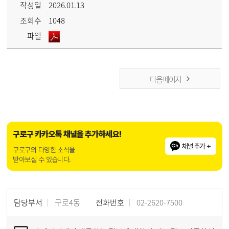
작성일
2026.01.13
조회수
1048
파일
다음 페이지
구로구 카카오톡 채널을 추가하세요!
채널추가 +
구로구의 다양한 소식을
받아보실 수 있습니다.
담당부서
구로4동
전화번호
02-2620-7500