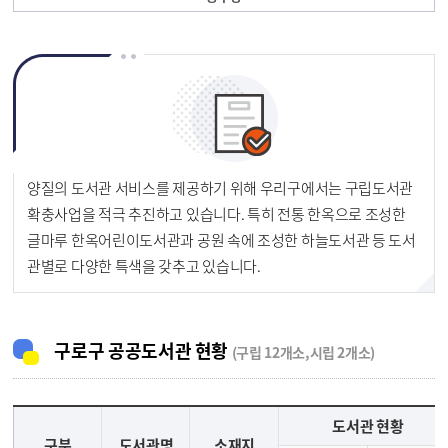
양질의 도서관 서비스를 제공하기 위해 우리구에서는 구립도서관
확충사업을 적극 추진하고 있습니다. 특히 전통 한옥으로 조성한
글마루 한옥어린이도서관과 공원 속에 조성한 하늘도서관 등 도서
관별로 다양한 특색을 갖추고 있습니다.
구로구 공공도서관 현황
(구립 12개소,시립 2개소)
도서관 현황
구분
도서관명
소재지