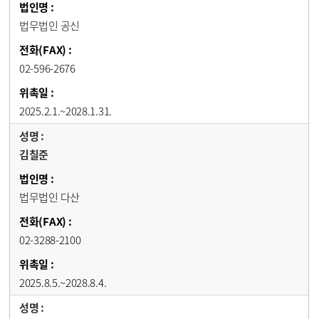
법무법인 공신
02-596-2676
2025.2.1.~2028.1.31.
김칠준
법무법인 다산
02-3288-2100
2025.8.5.~2028.8.4.