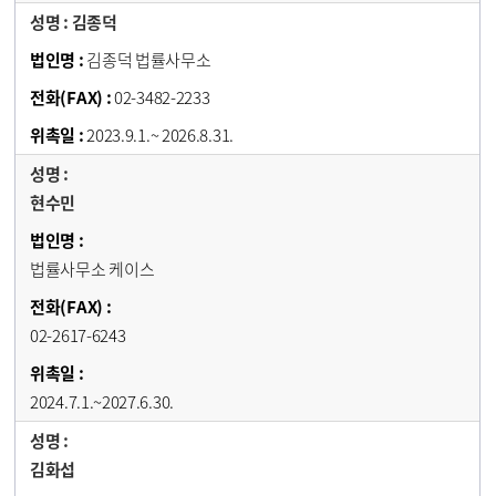
김종덕
김종덕 법률사무소
02-3482-2233
2023.9.1.~ 2026.8.31.
현수민
법률사무소 케이스
02-2617-6243
2024.7.1.~2027.6.30.
김화섭