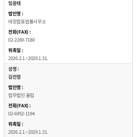
임윤태
태정합동법률사무소
02-2269-7180
2026.2.1.~2029.1.31.
김진형
법무법인 율립
02-6952-1194
2026.2.1.~2029.1.31.