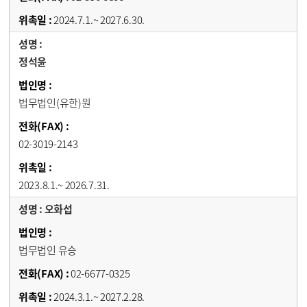
2024.7.1.~ 2027.6.30.
정석윤
법무법인(유한)원
02-3019-2143
2023.8.1.~ 2026.7.31.
오화섭
법무법인 유승
02-6677-0325
2024.3.1.~ 2027.2.28.