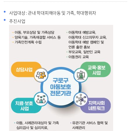
사업대상 : 관내 학대피해아동 및 가족, 학대행위자
추진사업