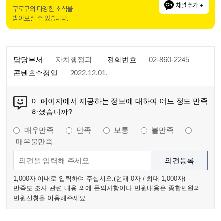
채널추가 +
구로구의 다양한 소식을
받아보실 수 있습니다.
담당부서
자치행정과
전화번호
02-860-2245
콘텐츠수정일
2022.12.01.
이 페이지에서 제공하는 정보에 대하여 어느 정도 만족
하셨습니까?
매우만족
만족
보통
불만족
매우불만족
1,000자 이내로 입력하여 주십시오.(현재
0
자 / 최대 1,000자)
만족도 조사 관련 내용 외에 문의사항이나 민원내용은 종합민원의
민원신청을 이용해주세요.