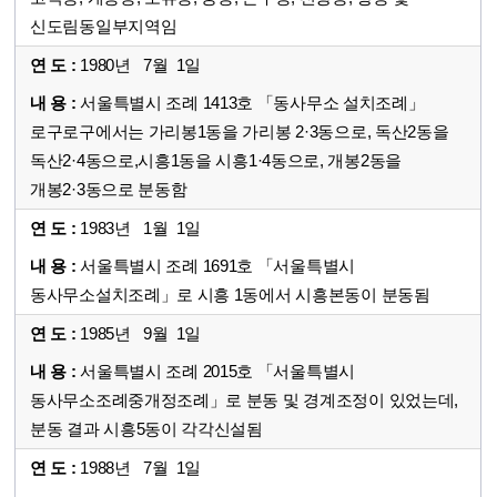
신도림동일부지역임
1980년 7월 1일
서울특별시 조례 1413호 「동사무소 설치조례」
로구로구에서는 가리봉1동을 가리봉 2·3동으로, 독산2동을
독산2·4동으로,시흥1동을 시흥1·4동으로, 개봉2동을
개봉2·3동으로 분동함
1983년 1월 1일
서울특별시 조례 1691호 「서울특별시
동사무소설치조례」로 시흥 1동에서 시흥본동이 분동됨
1985년 9월 1일
서울특별시 조례 2015호 「서울특별시
동사무소조례중개정조례」로 분동 및 경계조정이 있었는데,
분동 결과 시흥5동이 각각신설됨
1988년 7월 1일