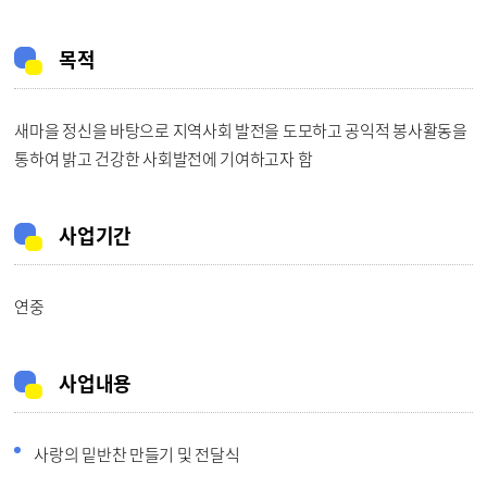
목적
새마을 정신을 바탕으로 지역사회 발전을 도모하고 공익적 봉사활동을
통하여 밝고 건강한 사회발전에 기여하고자 함
사업기간
연중
사업내용
사랑의 밑반찬 만들기 및 전달식