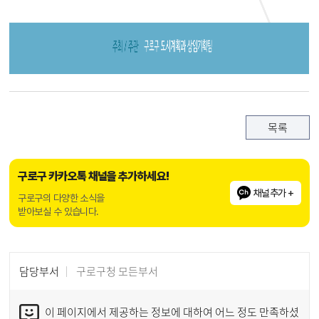
목록
구로구 카카오톡 채널을 추가하세요!
채널추가 +
구로구의 다양한 소식을
받아보실 수 있습니다.
담당부서
구로구청 모든부서
이 페이지에서 제공하는 정보에 대하여 어느 정도 만족하셨