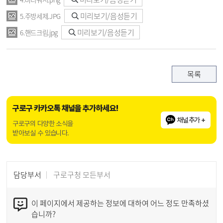
미리보기/음성듣기
5.주방세제.JPG
미리보기/음성듣기
6.핸드크림.jpg
목록
구로구 카카오톡 채널을 추가하세요!
채널추가 +
구로구의 다양한 소식을
받아보실 수 있습니다.
담당부서
구로구청 모든부서
이 페이지에서 제공하는 정보에 대하여 어느 정도 만족하셨
습니까?