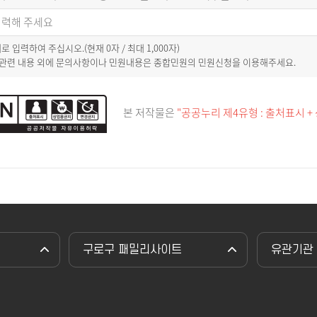
이내로 입력하여 주십시오.(현재
0
자 / 최대 1,000자)
 관련 내용 외에 문의사항이나 민원내용은 종합민원의 민원신청을 이용해주세요.
본 저작물은
"공공누리 제4유형 : 출처표시 +
구로구 패밀리사이트
유관기관