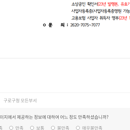
구로구청 모든부서
페이지에서 제공하는 정보에 대하여 어느 정도 만족하셨습니까?
족
만족
보통
불만족
매우불만족