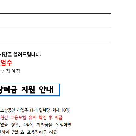
기간을 알려드립니다.
간 엄수
재공지 예정