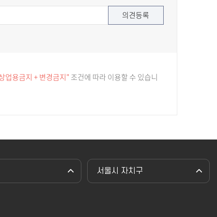
 상업용금지 + 변경금지"
조건에 따라 이용할 수 있습니
서울시 자치구