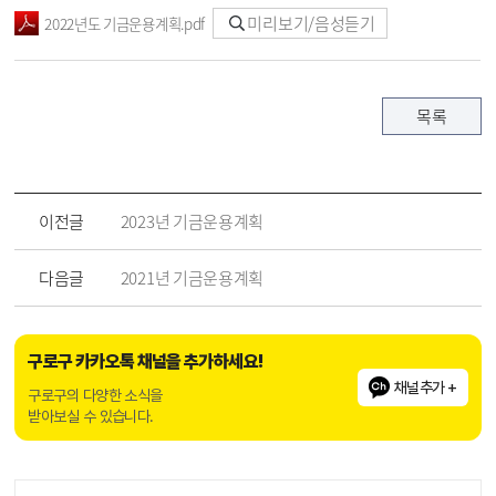
미리보기/음성듣기
2022년도 기금운용계획.pdf
목록
이전글
2023년 기금운용계획
다음글
2021년 기금운용계획
구로구 카카오톡 채널을 추가하세요!
채널추가 +
구로구의 다양한 소식을
받아보실 수 있습니다.