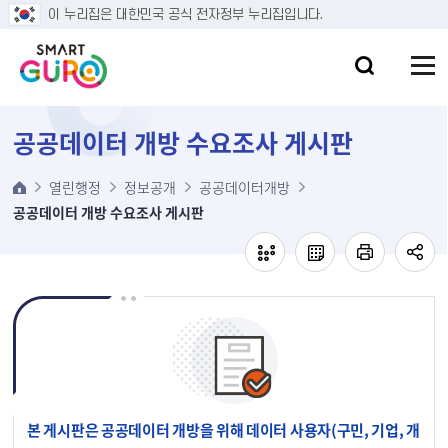
본문 바로가기
이 누리집은 대한민국 공식 전자정부 누리집입니다.
공공데이터 개방 수요조사 게시판
열린행정
정보공개
공공데이터개방
공공데이터 개방 수요조사 게시판
본 게시판은 공공데이터 개방을 위해 데이터 사용자(구민, 기업, 개