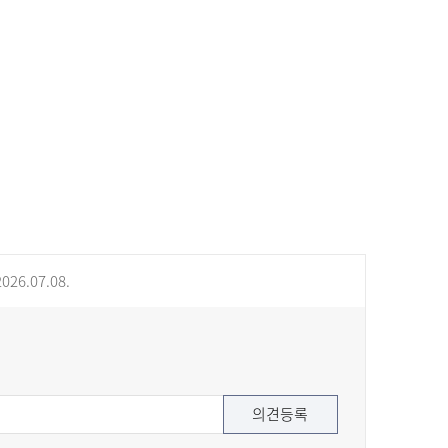
026.07.08.