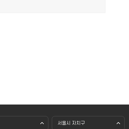
서울시 자치구