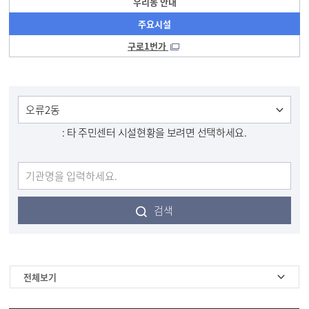
우리동 안내
주요시설
구로1번가
: 타 주민센터 시설현황을 보려면 선택하세요.
검색
전체보기