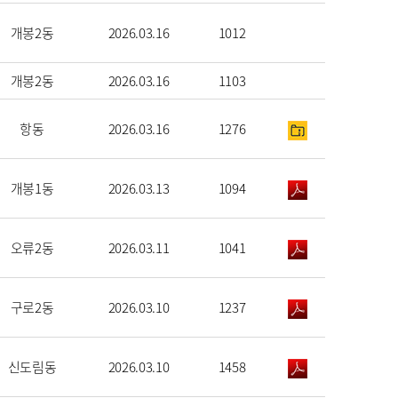
개봉2동
2026.03.16
1012
개봉2동
2026.03.16
1103
항동
2026.03.16
1276
개봉1동
2026.03.13
1094
오류2동
2026.03.11
1041
구로2동
2026.03.10
1237
신도림동
2026.03.10
1458