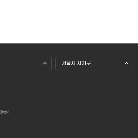
서울시 자치구
시는길