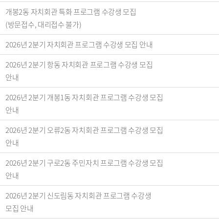
개봉2동 자치회관 특화 프로그램 수강생 모집
(방문접수, 대리접수 불가)
2026년 2분기 자치회관 프로그램 수강생 모집 안내
2026년 2분기 항동 자치회관 프로그램 수강생 모집
안내
2026년 2분기 개봉1동 자치회관 프로그램 수강생 모집
안내
2026년 2분기 오류2동 자치회관 프로그램 수강생 모집
안내
2026년 2분기 구로2동 주민자치 프로그램 수강생 모집
안내
2026년 2분기 신도림동 자치회관 프로그램 수강생
모집 안내