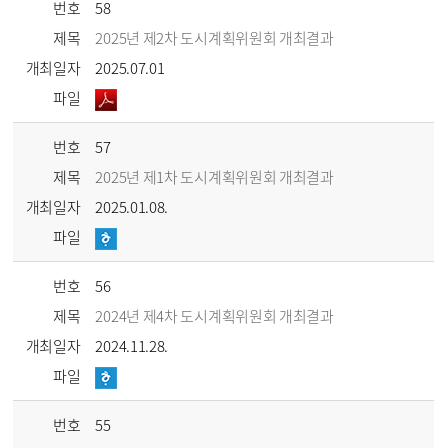
번호
58
제목
2025년 제2차 도시계획위원회 개최결과
개최일자
2025.07.01
파일
번호
57
제목
2025년 제1차 도시계획위원회 개최결과
개최일자
2025.01.08.
파일
번호
56
제목
2024년 제4차 도시계획위원회 개최결과
개최일자
2024.11.28.
파일
번호
55