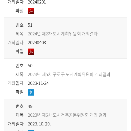
개최일자
20240201
파일
번호
51
제목
2024년 제2차 도시계획위원회 개최결과
개최일자
20240408
파일
번호
50
제목
2023년 제5차 구로구 도시계획위원회 개최결과
개최일자
2023-11-24
파일
번호
49
제목
2023년 제6차 도시건축공동위원회 개최 결과
개최일자
2023. 10. 20.