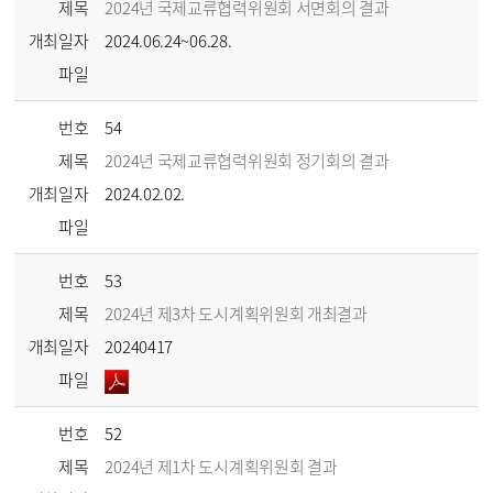
제목
2024년 국제교류협력위원회 서면회의 결과
개최일자
2024.06.24~06.28.
파일
번호
54
제목
2024년 국제교류협력위원회 정기회의 결과
개최일자
2024.02.02.
파일
번호
53
제목
2024년 제3차 도시계획위원회 개최결과
개최일자
20240417
파일
번호
52
제목
2024년 제1차 도시계획위원회 결과