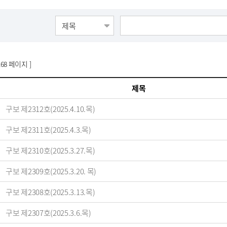
168 페이지 ]
제목
구보 제2312호(2025.4.10.목)
구보 제2311호(2025.4.3.목)
구보 제2310호(2025.3.27.목)
구보 제2309호(2025.3.20. 목)
구보 제2308호(2025.3.13.목)
구보 제2307호(2025.3.6.목)