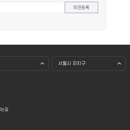
서울시 자치구
시는길