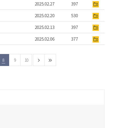
2025.02.27
397
2025.02.20
530
2025.02.13
397
2025.02.06
377
8
9
10