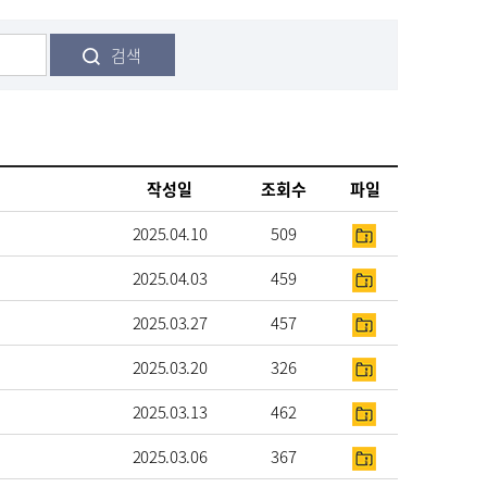
검색
작성일
조회수
파일
2025.04.10
509
2025.04.03
459
2025.03.27
457
2025.03.20
326
2025.03.13
462
2025.03.06
367