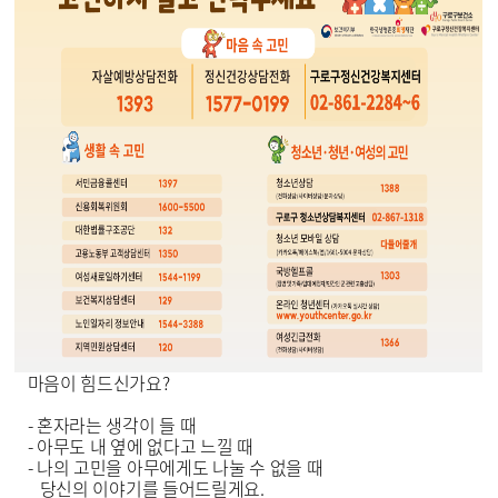
마음이 힘드신가요?
- 혼자라는 생각이 들 때
- 아무도 내 옆에 없다고 느낄 때
- 나의 고민을 아무에게도 나눌 수 없을 때
당신의 이야기를 들어드릴게요.