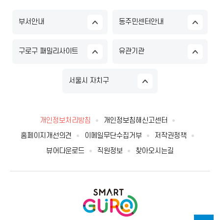
부서안내
동주민센터안내
구로구 패밀리사이트
유관기관
서울시 자치구
개인정보처리방침
개인정보침해신고센터
홈페이지개선의견
이메일무단수집거부
저작권정책
뷰어다운로드
직원정보
찾아오시는길