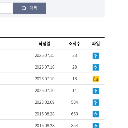
검색
작성일
조회수
파일
2026.07.15
23
2026.07.10
28
2026.07.10
18
2026.07.10
14
2023.02.09
504
2016.08.28
660
2016.08.28
854