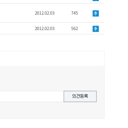
2012.02.03
745
2012.02.03
562