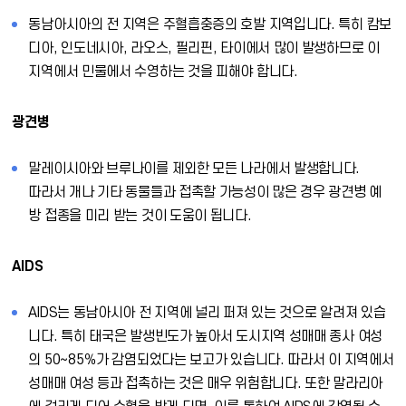
동남아시아의 전 지역은 주혈흡충증의 호발 지역입니다. 특히 캄보
디아, 인도네시아, 라오스, 필리핀, 타이에서 많이 발생하므로 이
지역에서 민물에서 수영하는 것을 피해야 합니다.
광견병
말레이시아와 브루나이를 제외한 모든 나라에서 발생합니다.
따라서 개나 기타 동물들과 접촉할 가능성이 많은 경우 광견병 예
방 접종을 미리 받는 것이 도움이 됩니다.
AIDS
AIDS는 동남아시아 전 지역에 널리 퍼져 있는 것으로 알려져 있습
니다. 특히 태국은 발생빈도가 높아서 도시지역 성매매 종사 여성
의 50∼85％가 감염되었다는 보고가 있습니다. 따라서 이 지역에서
성매매 여성 등과 접촉하는 것은 매우 위험합니다. 또한 말라리아