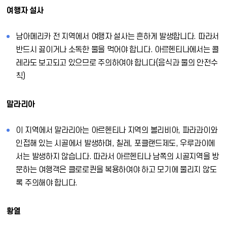
여행자 설사
남아메리카 전 지역에서 여행자 설사는 흔하게 발생합니다. 따라서
반드시 끓이거나 소독한 물을 먹어야 합니다. 아르헨티나에서는 콜
레라도 보고되고 있으므로 주의하여야 합니다(음식과 물의 안전수
칙)
말라리아
이 지역에서 말라리아는 아르헨티나 지역의 볼리비아, 파라과이와
인접해 있는 시골에서 발생하며, 칠레, 포클랜드제도, 우루과이에
서는 발생하지 않습니다. 따라서 아르헨티나 남쪽의 시골지역을 방
문하는 여행객은 클로로퀸을 복용하여야 하고 모기에 물리지 않도
록 주의해야 합니다.
황열