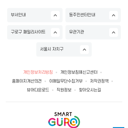
부서안내
동주민센터안내
구로구 패밀리사이트
유관기관
서울시 자치구
개인정보처리방침
개인정보침해신고센터
홈페이지개선의견
이메일무단수집거부
저작권정책
뷰어다운로드
직원정보
찾아오시는길