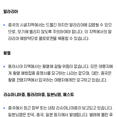
말라리아
중국의 시골지역에서는 드물긴 하지만 말라리아에 감염될 수 있으
므로, 모기에 물리지 않도록 주의하여야 합니다. 이 지역에서의 말
라리아 예방약으로 클로로퀸을 복용할 수 있습니다.
황열
동아시아 지역에서는 황열에 걸릴 위험이 없습니다. 모든 여행자에
게 황열 예방접종 증명서를 요구하는 나라는 없으며, 대만, 중국은
황열 전염지역에서 입국하는 여행자에게만 요구하고 있습니다.
리슈마니아증, 필라리아증, 일본뇌염, 페스트
중국에서 최근 피부 또는 내장 리슈마니아증이 보고되고 있습니다.
일본뇌염은 한국, 중국, 일본 등지에서 발생합니다. 벌레에 물린 후