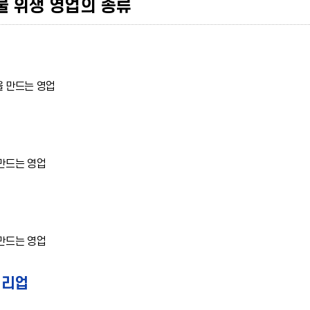
물 위생 영업의 종류
업
 만드는 영업
만드는 영업
만드는 영업
처리업