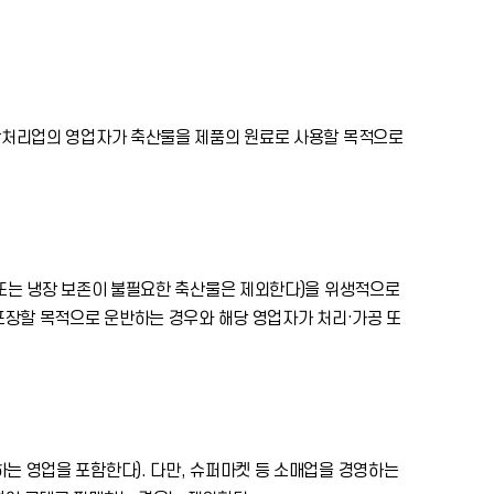
장처리업의 영업자가 축산물을 제품의 원료로 사용할 목적으로
 또는 냉장 보존이 불필요한 축산물은 제외한다)을 위생적으로
포장할 목적으로 운반하는 경우와 해당 영업자가 처리·가공 또
는 영업을 포함한다). 다만, 슈퍼마켓 등 소매업을 경영하는