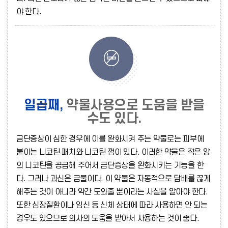
야 한다.
일곱째,
약물사용으로 도움을 받을
수도 있다.
금단증상이 심한 경우에 이를 완화시켜 주는 약물로는 피부에
붙이는 니코틴 패치와 니코틴 껌이 있다. 이러한 약물은 적은 양
의 니코틴을 공급해 주어서 금단증상을 완화시키는 기능을 한
다. 그러나 과신은 금물이다. 이 약물은 자동적으로 담배를 끊게
해주는 것이 아니라 약간 도와줄 뿐이라는 사실을 알아야 한다.
또한 심장질환이나 임신 등 신체 상태에 따라 사용하면 안 되는
경우도 있으므로 의사의 도움을 받아서 사용하는 것이 좋다.