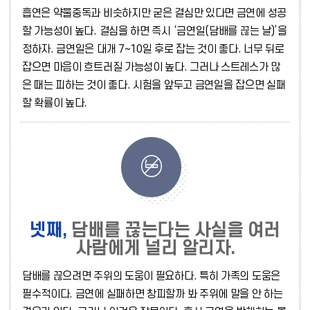
흡연은 약물중독과 비슷하지만 굳은 결심만 있다면 금연에 성공
할 가능성이 높다. 결심을 하면 즉시 ‘금연일(담배를 끊는 날)’을
정하자. 금연일은 대개 7∼10일 후로 잡는 것이 좋다. 너무 뒤로
잡으면 마음이 흐트러질 가능성이 높다. 그러나 스트레스가 많
은 때는 피하는 것이 좋다. 시험을 앞두고 금연일을 잡으면 실패
할 확률이 높다.
넷째,
담배를 끊는다는 사실을 여러
사람에게 널리 알리자.
담배를 끊으려면 주위의 도움이 필요하다. 특히 가족의 도움은
필수적이다. 금연에 실패하면 창피할까 봐 주위에 말을 안 하는