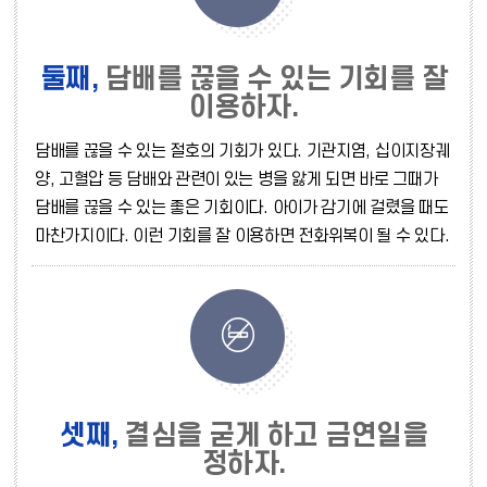
둘째,
담배를 끊을 수 있는 기회를 잘
이용하자.
담배를 끊을 수 있는 절호의 기회가 있다. 기관지염, 십이지장궤
양, 고혈압 등 담배와 관련이 있는 병을 앓게 되면 바로 그때가
담배를 끊을 수 있는 좋은 기회이다. 아이가 감기에 걸렸을 때도
마찬가지이다. 이런 기회를 잘 이용하면 전화위복이 될 수 있다.
셋째,
결심을 굳게 하고 금연일을
정하자.