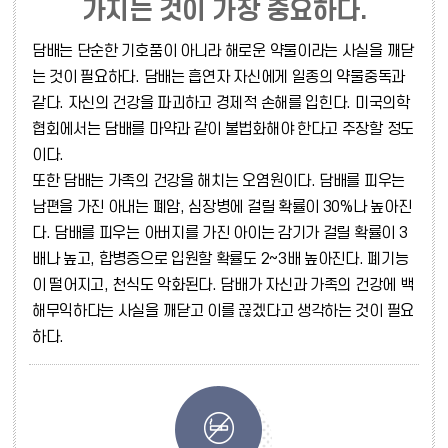
가지는 것이 가장 중요하다.
담배는 단순한 기호품이 아니라 해로운 약물이라는 사실을 깨닫
는 것이 필요하다. 담배는 흡연자 자신에게 일종의 약물중독과
같다. 자신의 건강을 파괴하고 경제적 손해를 입힌다. 미국의학
협회에서는 담배를 마약과 같이 불법화해야 한다고 주장할 정도
이다.
또한 담배는 가족의 건강을 해치는 오염원이다. 담배를 피우는
남편을 가진 아내는 폐암, 심장병에 걸릴 확률이 30%나 높아진
다. 담배를 피우는 아버지를 가진 아이는 감기가 걸릴 확률이 3
배나 높고, 합병증으로 입원할 확률도 2~3배 높아진다. 폐기능
이 떨어지고, 천식도 악화된다. 담배가 자신과 가족의 건강에 백
해무익하다는 사실을 깨닫고 이를 끊겠다고 생각하는 것이 필요
하다.