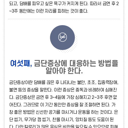
되고, 담배를 피우고 싶은 욕구가 커지게 된다. 따라서 금연 후 2
∼3주 동안에는 이런 자리를 피하는 것이 좋다.
여섯째,
금단증상에 대응하는 방법을
알아야 한다.
금단증상이란 담배를 끊은 후 나타나는 불안, 초조, 집중력장애,
불면 등의 증상을 말한다. 이런 증상은 중독과 비례하여 심해진
다. 금단증상은 금연 후 3∼4일에 가장 심해지고 2∼3주 후면 없
어진다. 그러므로 이 기간 동안만 증상을 잘 조절하면 된다. 가
장 좋은 방법은 신선한 공기를 마시거나 운동을 하는 것이다. 은
단 씹기, 무가당 껌 씹기, 찬물 마시기, 양치질 등도 도움이 된
다. 다만 칼로리가 많은 음식은 비만을 일으킬 수 있으므로 피해