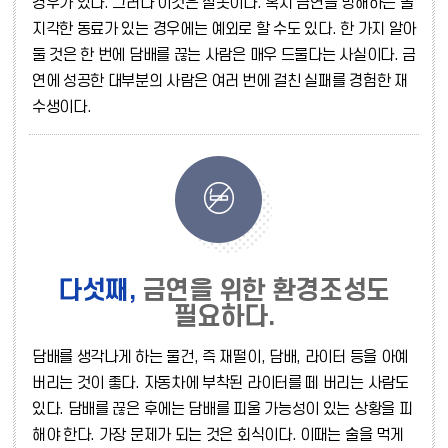
경우가 있다. 그러나 이것은 잘못이다. 혹시 금연을 방해하는 몰
지각한 동료가 있는 경우에는 예외로 할 수도 있다. 한 가지 알아
둘 것은 한 번에 담배를 끊는 사람은 매우 드물다는 사실이다. 금
연에 성공한 대부분의 사람은 여러 번에 걸친 실패를 경험한 재
수생이다.
다섯째,
금연을 위한 환경조성도
필요하다.
담배를 생각나게 하는 물건, 즉 재떨이, 담배, 라이터 등을 아예
버리는 것이 좋다. 자동차에 부착된 라이터를 떼 버리는 사람도
있다. 담배를 끊은 후에는 담배를 피울 가능성이 있는 상황을 피
해야 한다. 가장 문제가 되는 것은 회식이다. 이때는 술을 먹게